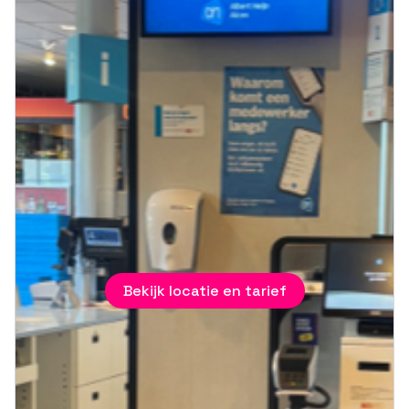
Bekijk locatie en tarief