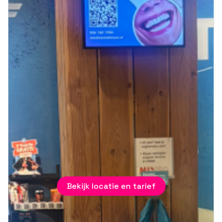
Bekijk locatie en tarief