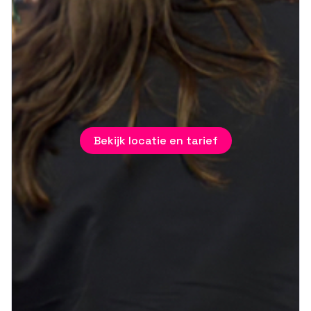
Bekijk locatie en tarief