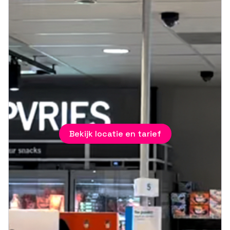
Bekijk locatie en tarief