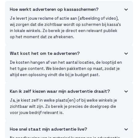
Hoe werkt adverteren op kassaschermen?

Je levert jouw reclame of actie aan (afbeelding of video),
wij zorgen dat die zichtbaar wordt op schermen bij kassa’s
in lokale winkels. Zo bereik je direct een relevant publiek
op het moment dat ze afrekenen.
Wat kost het om te adverteren?

De kosten hangen af van het aantal locaties, de looptijd en
het type content. We bieden pakketten op maat, zodat je
altijd een oplossing vindt die bij je budget past.
Kan ik zelf kiezen waar mijn advertentie draait?

Ja, je kiest zelf in welke plaats(en) of bij welke winkels je
zichtbaar wilt zijn. Zo bereik je precies de doelgroep die
voor jouw bedrijf relevant is.
Hoe snel staat mijn advertentie live?
