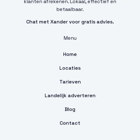
klanten afrekenen. Lokaal, effectief en
betaalbaar.
Chat met Xander voor gratis advies.
Menu
Home
Locaties
Tarieven
Landelijk adverteren
Blog
Contact