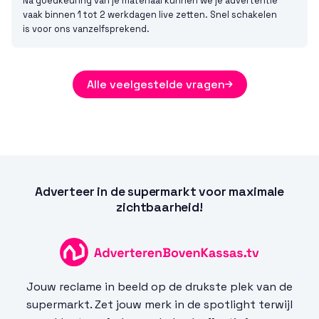
Na goedkeuring van je materiaal kunnen we je advertentie
vaak binnen 1 tot 2 werkdagen live zetten. Snel schakelen
is voor ons vanzelfsprekend.
Alle veelgestelde vragen

Adverteer in de supermarkt voor maximale
zichtbaarheid!
Jouw reclame in beeld op de drukste plek van de
supermarkt. Zet jouw merk in de spotlight terwijl