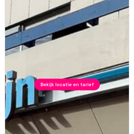
Bekijk locatie en tarief