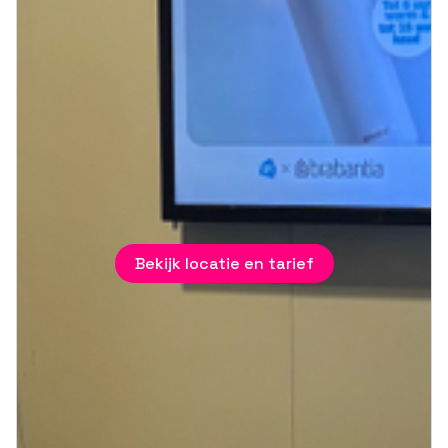
Bekijk locatie en tarief