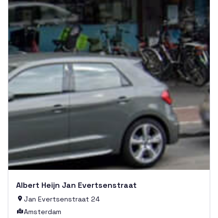
Albert Heijn Jan Evertsenstraat
Jan Evertsenstraat 24

Amsterdam
