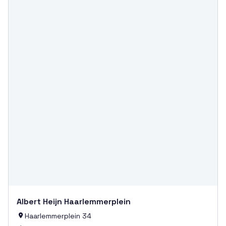
Albert Heijn Haarlemmerplein
Haarlemmerplein 34
