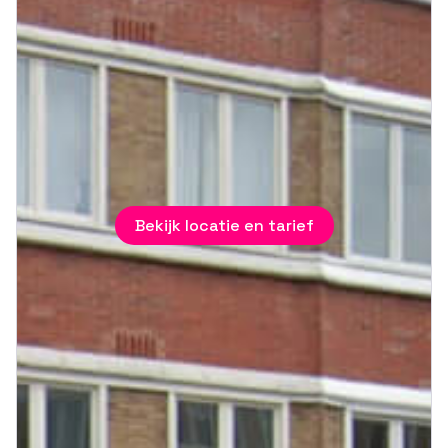
Bekijk locatie en tarief