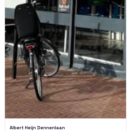
Albert Heijn Dennenlaan