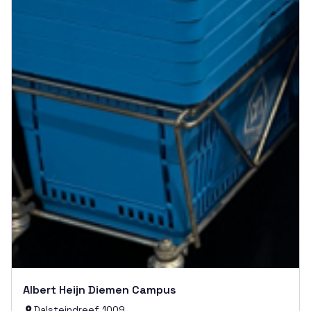
Albert Heijn Diemen Campus
Dalsteindreef 1009
